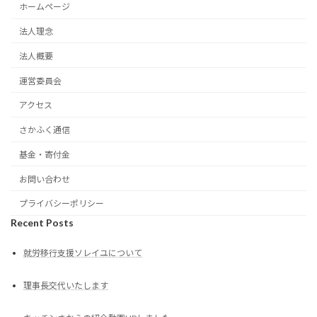
ホームページ
法人理念
法人概要
運営委員会
アクセス
さかふく通信
基金・寄付金
お問い合わせ
プライバシーポリシー
Recent Posts
就労移行支援ソレイユについて
理事長交代いたします