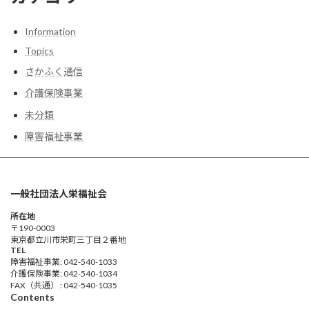
Information
Topics
さかふく通信
介護保険事業
未分類
障害福祉事業
一般社団法人栄福祉会
所在地
〒190-0003
東京都立川市栄町三丁目２番地
TEL
障害福祉事業: 042-540-1033
介護保険事業: 042-540-1034
FAX（共通） : 042-540-1035
Contents