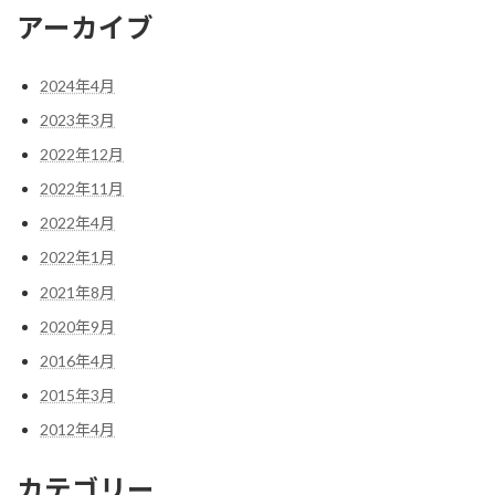
アーカイブ
2024年4月
2023年3月
2022年12月
2022年11月
2022年4月
2022年1月
2021年8月
2020年9月
2016年4月
2015年3月
2012年4月
カテゴリー