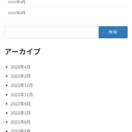
2015年3月
2012年4月
検
索:
アーカイブ
2024年4月
2023年3月
2022年12月
2022年11月
2022年4月
2022年1月
2021年8月
2020年9月