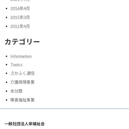
2016年4月
2015年3月
2012年4月
カテゴリー
Information
Topics
さかふく通信
介護保険事業
未分類
障害福祉事業
一般社団法人栄福祉会