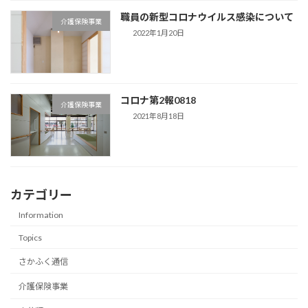
職員の新型コロナウイルス感染について
介護保険事業
2022年1月20日
コロナ第2報0818
介護保険事業
2021年8月18日
カテゴリー
Information
Topics
さかふく通信
介護保険事業