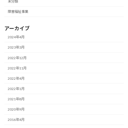
未分類
障害福祉事業
アーカイブ
2024年4月
2023年3月
2022年12月
2022年11月
2022年4月
2022年1月
2021年8月
2020年9月
2016年4月