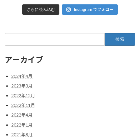
Instagram でフォロー
さらに読み込む
検
索:
アーカイブ
2024年4月
2023年3月
2022年12月
2022年11月
2022年4月
2022年1月
2021年8月