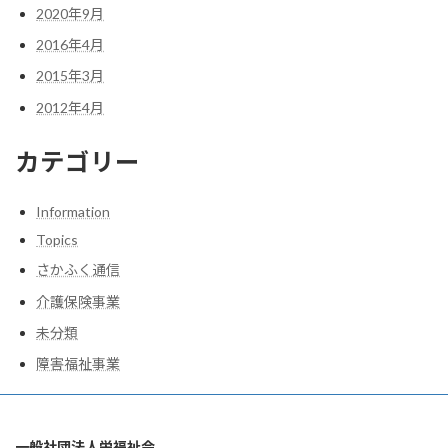
2020年9月
2016年4月
2015年3月
2012年4月
カテゴリー
Information
Topics
さかふく通信
介護保険事業
未分類
障害福祉事業
一般社団法人栄福祉会